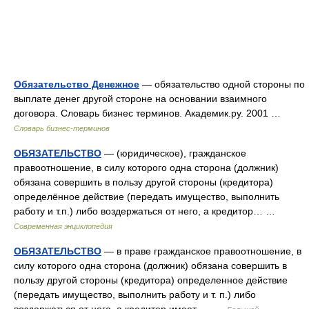
Обязательство Денежное
— обязательство одной стороны по
выплате денег другой стороне на основании взаимного
договора. Словарь бизнес терминов. Академик.ру. 2001 …
Словарь бизнес-терминов
ОБЯЗАТЕЛЬСТВО
— (юридическое), гражданское
правоотношение, в силу которого одна сторона (должник)
обязана совершить в пользу другой стороны (кредитора)
определённое действие (передать имущество, выполнить
работу и т.п.) либо воздержаться от него, а кредитор… …
Современная энциклопедия
ОБЯЗАТЕЛЬСТВО
— в праве гражданское правоотношение, в
силу которого одна сторона (должник) обязана совершить в
пользу другой стороны (кредитора) определенное действие
(передать имущество, выполнить работу и т. п.) либо