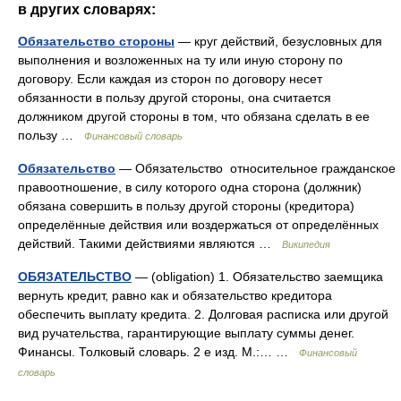
в других словарях:
Обязательство стороны
— круг действий, безусловных для
выполнения и возложенных на ту или иную сторону по
договору. Если каждая из сторон по договору несет
обязанности в пользу другой стороны, она считается
должником другой стороны в том, что обязана сделать в ее
пользу …
Финансовый словарь
Обязательство
— Обязательство относительное гражданское
правоотношение, в силу которого одна сторона (должник)
обязана совершить в пользу другой стороны (кредитора)
определённые действия или воздержаться от определённых
действий. Такими действиями являются …
Википедия
ОБЯЗАТЕЛЬСТВО
— (obligation) 1. Обязательство заемщика
вернуть кредит, равно как и обязательство кредитора
обеспечить выплату кредита. 2. Долговая расписка или другой
вид ручательства, гарантирующие выплату суммы денег.
Финансы. Толковый словарь. 2 е изд. М.:… …
Финансовый
словарь