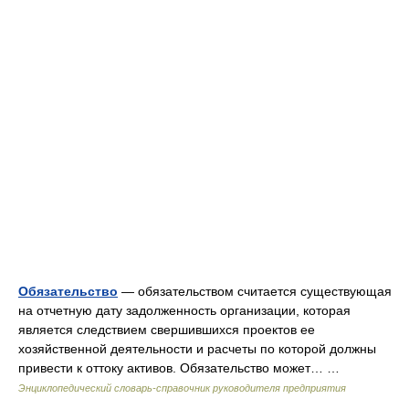
Обязательство
— обязательством считается существующая
на отчетную дату задолженность организации, которая
является следствием свершившихся проектов ее
хозяйственной деятельности и расчеты по которой должны
привести к оттоку активов. Обязательство может… …
Энциклопедический словарь-справочник руководителя предприятия