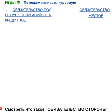
Игры ⚽
Поможем написать курсовую
ОБЯЗАТЕЛЬСТВО ПОД
ОБЯЗАТЕЛЬСТВО,
ВЫПУСК ОБЛИГАЦИЙ США,
ЖЕЛТОЕ
КРЕДИТНОЕ
Смотреть что такое "ОБЯЗАТЕЛЬСТВО СТОРОНЫ"